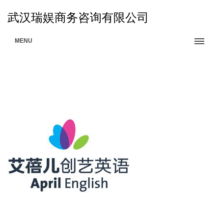
武汉瑞娱商务咨询有限公司
MENU