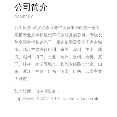
公司简介
COMPANY
公司简介:
武汉瑞娱商务咨询有限公司是一家大
规模专业从事长途汽车订票服务的公司。专线发
往全国各地长途汽车，服务范围覆盖全国大中城
市。武汉主要发往广州、东莞、深圳、中山、珠
海、惠州、海口、三亚、福州、泉州、石狮、厦
门、桂林、南宁等城市。其他专线路：北京、山
东、浙江、福建、广东、湖南、广西、云南主要
大城市。
如若转载，请注明出处：
http://www.18602711078.com/introduction.html