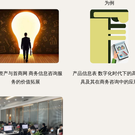
为例
资产与首商网 商务信息咨询服
产品信息表 数字化时代下的
务的价值拓展
具及其在商务咨询中的应