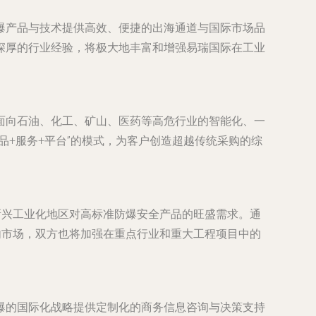
爆产品与技术提供高效、便捷的出海通道与国际市场品
深厚的行业经验，将极大地丰富和增强易瑞国际在工业
面向石油、化工、矿山、医药等高危行业的智能化、一
+服务+平台”的模式，为客户创造超越传统采购的综
新兴工业化地区对高标准防爆安全产品的旺盛需求。通
内市场，双方也将加强在重点行业和重大工程项目中的
爆的国际化战略提供定制化的商务信息咨询与决策支持