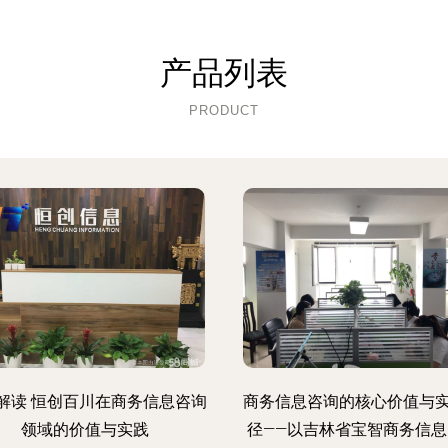
产品列表
PRODUCT
解读 恒创百川在商务信息咨询
商务信息咨询的核心价值与
领域的价值与实践
径——以吉林省宝智商务信息