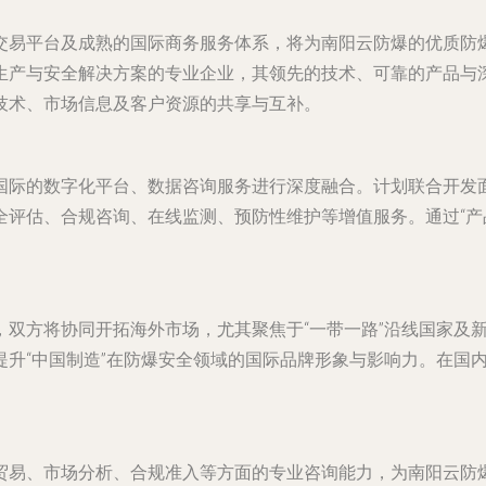
交易平台及成熟的国际商务服务体系，将为南阳云防爆的优质防
生产与安全解决方案的专业企业，其领先的技术、可靠的产品与
技术、市场信息及客户资源的共享与互补。
国际的数字化平台、数据咨询服务进行深度融合。计划联合开发
评估、合规咨询、在线监测、预防性维护等增值服务。通过“产品
，双方将协同开拓海外市场，尤其聚焦于“一带一路”沿线国家及
提升“中国制造”在防爆安全领域的国际品牌形象与影响力。在国
贸易、市场分析、合规准入等方面的专业咨询能力，为南阳云防