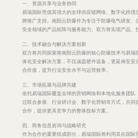
一、资源共享与业务协同
易瑞国际凭借其强大的全球供应链网络、数字化跨境
牌推广支持。南阳云防爆作为专注于防爆电气研发、
安全领域的产品矩阵与服务能力。双方将实现产品、
二、技术融合与解决方案创新
双方将共同探索将南阳云防爆的核心防爆技术与易瑞
体化安全解决方案，不仅涵盖硬件设备，更延伸至安全
合价值，提升行业安全水平与运营效率。
三、市场拓展与品牌共建
依托易瑞国际覆盖全球的营销网络和本地化服务团队
过联合参展、行业研讨会、数字化营销等方式，共同
合作，提供更具竞争力的整体投标方案。
四、商务信息咨询与战略研究
作为合作的重要组成部分，易瑞国际将利用其在国际