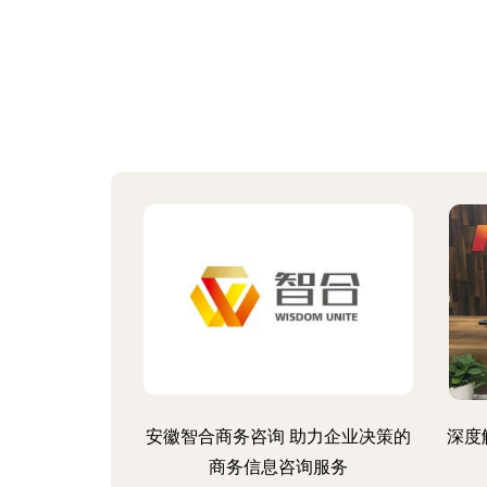
安徽智合商务咨询 助力企业决策的
深度
商务信息咨询服务