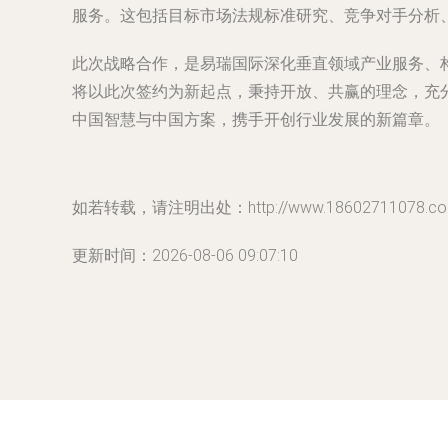
服务。这包括目标市场法规标准研究、竞争对手分析
此次战略合作，是易瑞国际深化垂直领域产业服务、
将以此次签约为新起点，秉持开放、共赢的理念，充
中国智慧与中国方案，携手开创行业发展的新篇章。
如若转载，请注明出处：http://www.18602711078.com/p
更新时间：2026-08-06 09:07:10