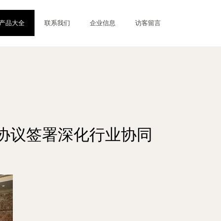
产品大全
联系我们
企业信息
访客留言
协议签署深化行业协同