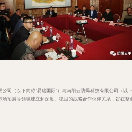
公司（以下简称“易瑞国际”）与南阳云防爆科技有限公司（以下
市场拓展等领域建立起深度、稳固的战略合作伙伴关系，旨在整