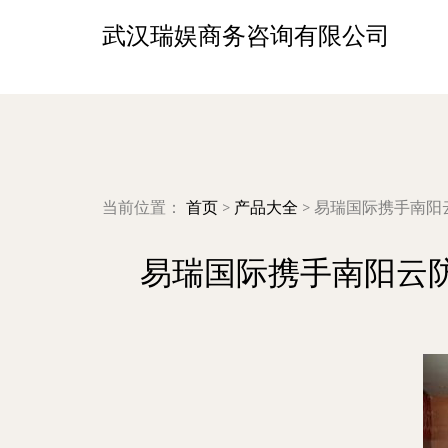
武汉瑞娱商务咨询有限公司
当前位置：
首页
>
产品大全
>
易瑞国际携手南阳
易瑞国际携手南阳云