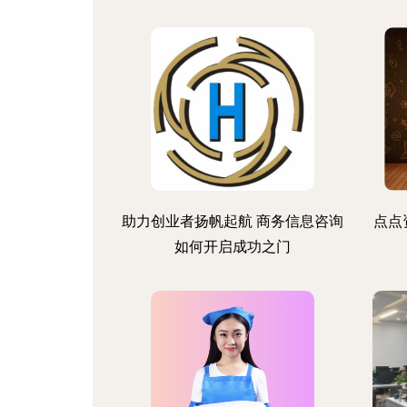
助力创业者扬帆起航 商务信息咨询
点点
如何开启成功之门