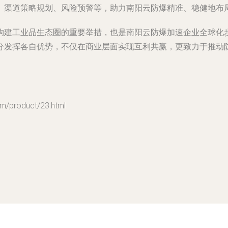
、渠道策略规划、风险预警等，助力南阳云防爆精准、稳健地布
构建工业品生态圈的重要举措，也是南阳云防爆加速企业全球化
分发挥各自优势，不仅在商业层面实现互利共赢，更致力于推动
roduct/23.html