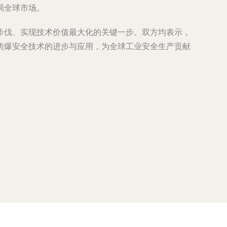
局全球市场。
步伐、实现技术价值最大化的关键一步。双方均表示，
防爆安全技术的进步与应用，为全球工业安全生产贡献