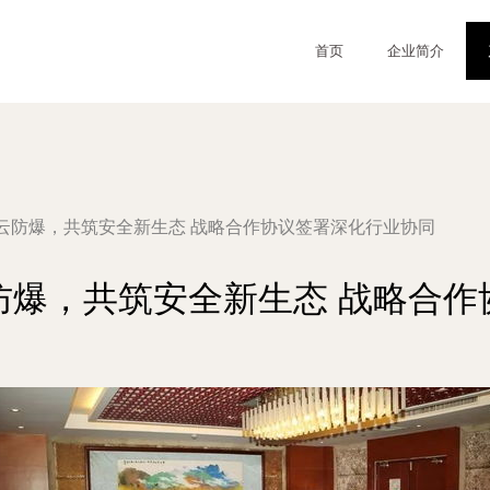
首页
企业简介
云防爆，共筑安全新生态 战略合作协议签署深化行业协同
防爆，共筑安全新生态 战略合作