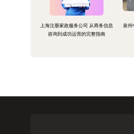
上海注册家政服务公司 从商务信息
泉州
咨询到成功运营的完整指南