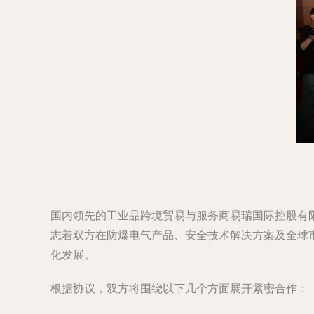
国内领先的工业品跨境贸易与服务商易瑞国际控股有限
志着双方在防爆电气产品、安全技术解决方案及全球
化发展。
根据协议，双方将围绕以下几个方面展开紧密合作：