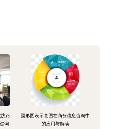
实践路
圆形图表示意图在商务信息咨询中
咨询
的应用与解读