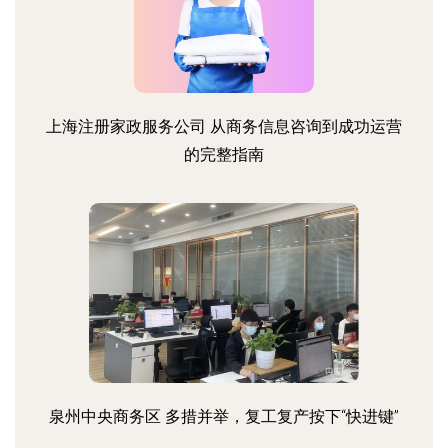
上海注册家政服务公司 从商务信息咨询到成功运营
的完整指南
泉州中央商务区 多措并举，复工复产按下“快进键”