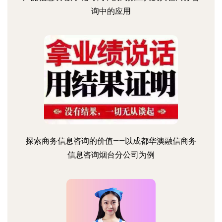
询中的应用
探索商务信息咨询的价值——以成都华澳融信商务
信息咨询烟台分公司为例