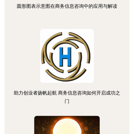
圆形图表示意图在商务信息咨询中的应用与解读
助力创业者扬帆起航 商务信息咨询如何开启成功之
门