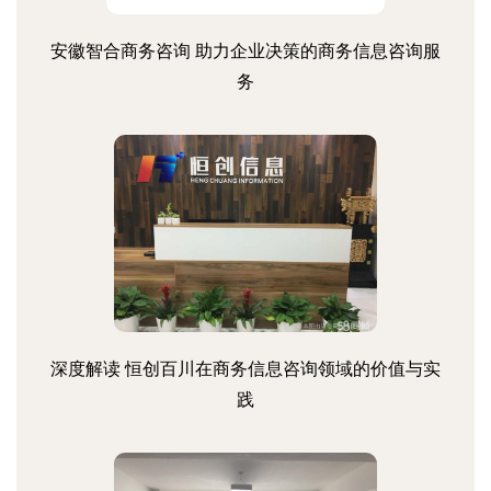
安徽智合商务咨询 助力企业决策的商务信息咨询服
务
深度解读 恒创百川在商务信息咨询领域的价值与实
践