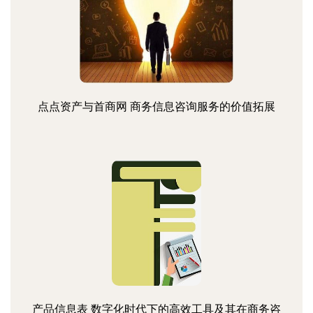
点点资产与首商网 商务信息咨询服务的价值拓展
产品信息表 数字化时代下的高效工具及其在商务咨