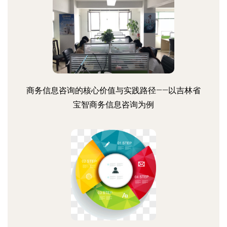
商务信息咨询的核心价值与实践路径——以吉林省
宝智商务信息咨询为例