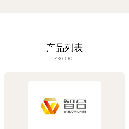
产品列表
PRODUCT