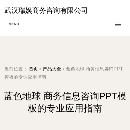
武汉瑞娱商务咨询有限公司
MENU
当前位置：
首页
>
产品大全
>
蓝色地球 商务信息咨询PPT
模板的专业应用指南
蓝色地球 商务信息咨询PPT模
板的专业应用指南