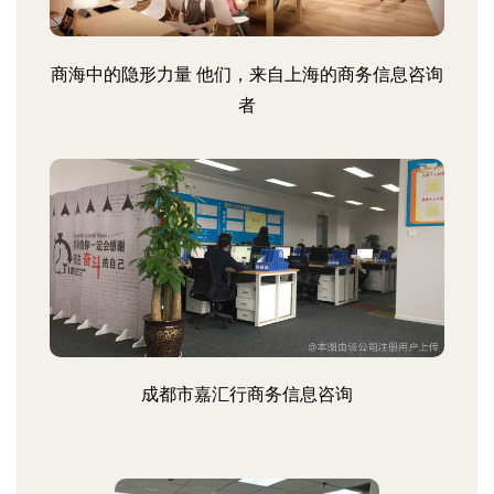
商海中的隐形力量 他们，来自上海的商务信息咨询
者
成都市嘉汇行商务信息咨询