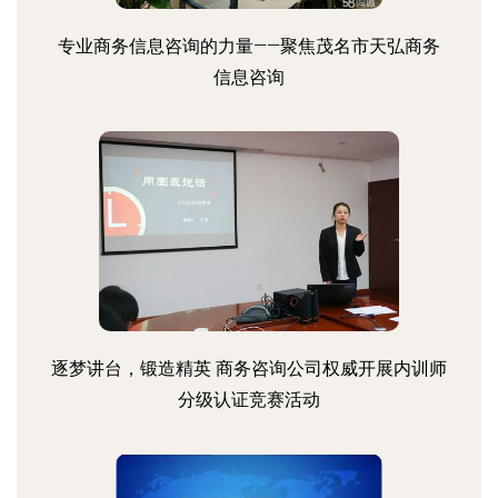
专业商务信息咨询的力量——聚焦茂名市天弘商务
信息咨询
逐梦讲台，锻造精英 商务咨询公司权威开展内训师
分级认证竞赛活动