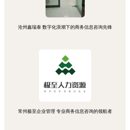
沧州鑫瑞泰 数字化浪潮下的商务信息咨询先锋
常州极至企业管理 专业商务信息咨询的领航者