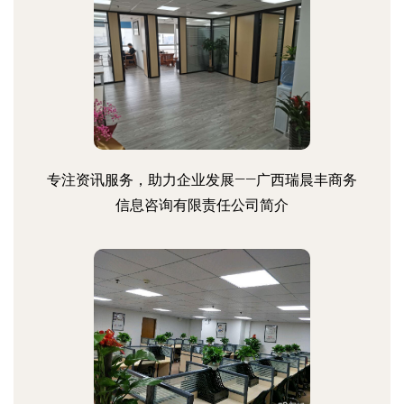
专注资讯服务，助力企业发展——广西瑞晨丰商务
信息咨询有限责任公司简介