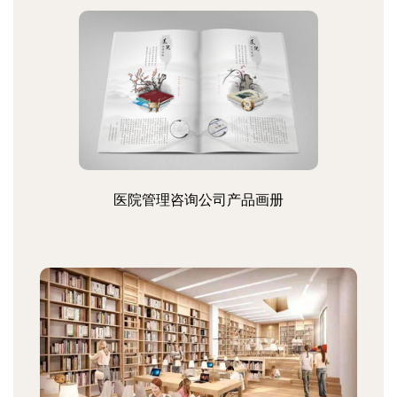
医院管理咨询公司产品画册