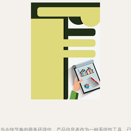
在当今快节奏的商务环境中，产品信息表作为一种系统性工具，