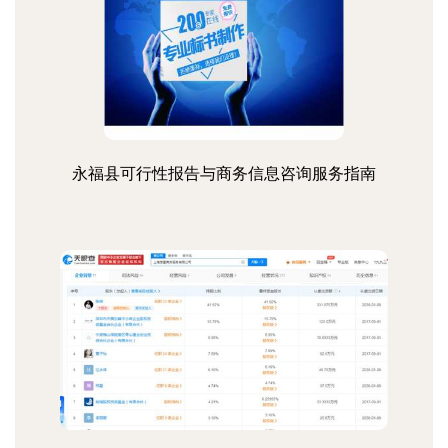
永福县可行性报告与商务信息咨询服务指南