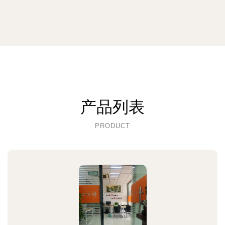
产品列表
PRODUCT