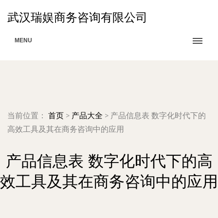
武汉瑞娱商务咨询有限公司
MENU
当前位置：
首页
>
产品大全
>
产品信息表 数字化时代下的
高效工具及其在商务咨询中的应用
产品信息表 数字化时代下的高
效工具及其在商务咨询中的应用